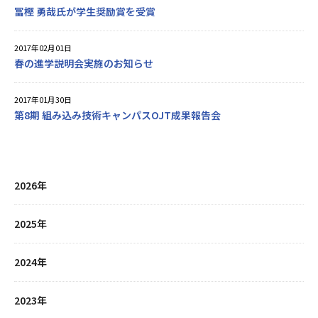
冨樫 勇哉氏が学生奨励賞を受賞
2017年02月01日
春の進学説明会実施のお知らせ
2017年01月30日
第8期 組み込み技術キャンパスOJT成果報告会
2026年
2025年
2024年
2023年