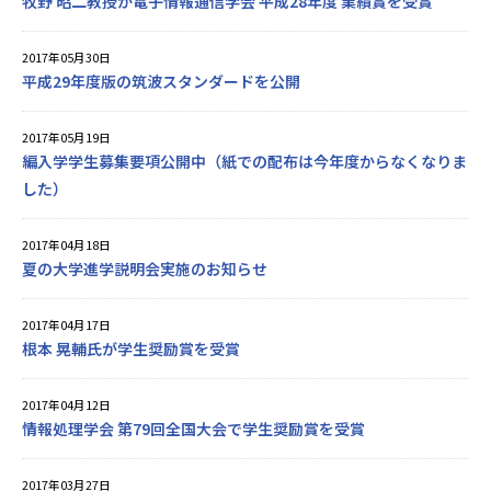
牧野 昭二教授が電子情報通信学会 平成28年度 業績賞を受賞
2017年05月30日
平成29年度版の筑波スタンダードを公開
2017年05月19日
編入学学生募集要項公開中（紙での配布は今年度からなくなりま
した）
2017年04月18日
夏の大学進学説明会実施のお知らせ
2017年04月17日
根本 晃輔氏が学生奨励賞を受賞
2017年04月12日
情報処理学会 第79回全国大会で学生奨励賞を受賞
2017年03月27日