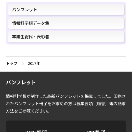
パンフレット
情報科学類データ集
卒業生総代・表彰者
トップ
2017年
パンフレット
情報科学類が制作した最新パンフレットを掲載しました。印刷さ
れたパンフレット冊子をお求めの方は募集要項（願書）等の請求
方法をご参照ください。