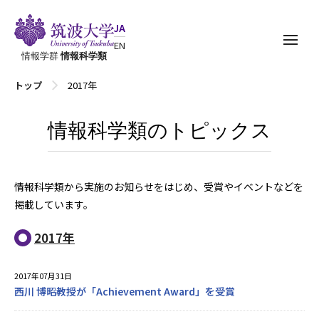
JA
EN
情報学群
情報科学類
トップ
2017年
情報科学類のトピックス
情報科学類から実施のお知らせをはじめ、受賞やイベントなどを
掲載しています。
2017年
2017年07月31日
西川 博昭教授が「Achievement Award」を受賞