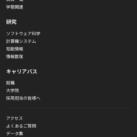
学類関連
研究
ソフトウェア科学
計算機システム
知能情報
情報数理
キャリアパス
就職
大学院
採用担当の皆様へ
アクセス
よくあるご質問
データ集