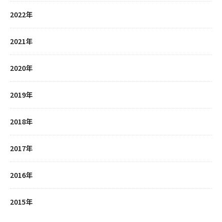
2022年
2021年
2020年
2019年
2018年
2017年
2016年
2015年