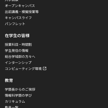
オープンキャンパス
出前講義・模擬授業等
キャンパスライフ
パンフレット
在学生の皆様
授業科目・時間割
学生発信の情報
総合学域群の方々へ
インターンシップ
コンピューティング環境
教育
学類長からのご挨拶
情報科学類の学び
カリキュラム
教員一覧