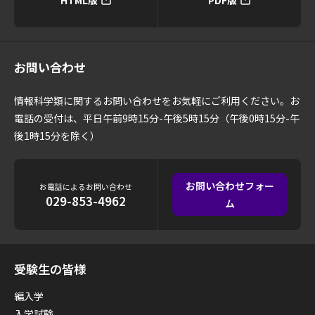
HTML版
PDF版
お問い合わせ
情報科学類に関するお問い合わせをお気軽にご利用ください。お
電話の受付は、平日午前9時15分-午後5時15分（午後0時15分-午
後1時15分を除く）
お問い合わせフォー
お電話によるお問い合わせ
029-853-4962
ム
受験生の皆様
編入学
入学試験