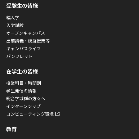
受験生の皆様
編入学
入学試験
オープンキャンパス
出前講義・模擬授業等
キャンパスライフ
パンフレット
在学生の皆様
授業科目・時間割
学生発信の情報
総合学域群の方々へ
インターンシップ
コンピューティング環境
教育