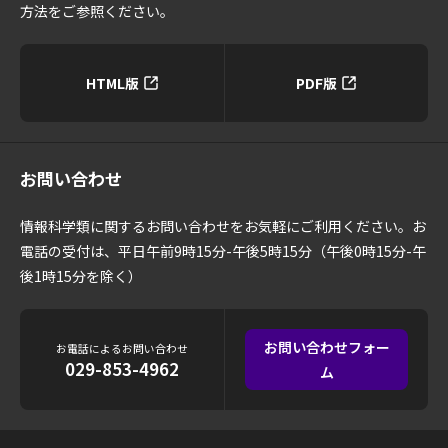
方法をご参照ください。
HTML版
PDF版
お問い合わせ
情報科学類に関するお問い合わせをお気軽にご利用ください。お
電話の受付は、平日午前9時15分-午後5時15分（午後0時15分-午
後1時15分を除く）
お問い合わせフォー
お電話によるお問い合わせ
029-853-4962
ム