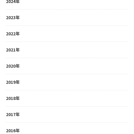
2024年
2023年
2022年
2021年
2020年
2019年
2018年
2017年
2016年