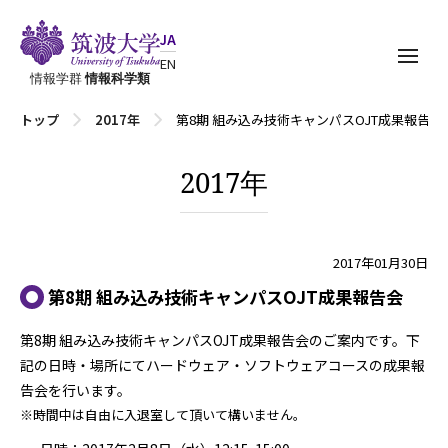
JA
EN
情報学群
情報科学類
トップ
2017年
第8期 組み込み技術キャンパスOJT成果報告会
2017年
2017年01月30日
第8期 組み込み技術キャンパスOJT成果報告会
第8期 組み込み技術キャンパスOJT成果報告会のご案内です。下
記の日時・場所にてハードウェア・ソフトウェアコースの成果報
告会を行います。
※時間中は自由に入退室して頂いて構いません。