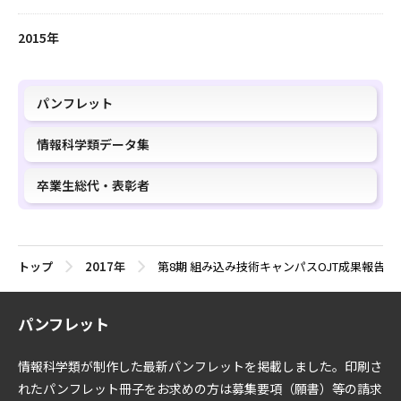
2015年
パンフレット
情報科学類データ集
卒業生総代・表彰者
トップ
2017年
第8期 組み込み技術キャンパスOJT成果報告会
パンフレット
情報科学類が制作した最新パンフレットを掲載しました。印刷さ
れたパンフレット冊子をお求めの方は募集要項（願書）等の請求