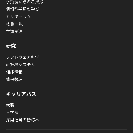
学類長からのご挨拶
情報科学類の学び
カリキュラム
教員一覧
学類関連
研究
ソフトウェア科学
計算機システム
知能情報
情報数理
キャリアパス
就職
大学院
採用担当の皆様へ