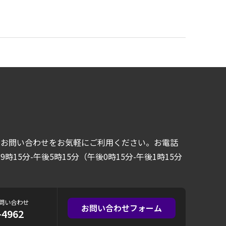
るお問い合わせをお気軽にご利用ください。お電話
時15分-午後5時15分（午後0時15分-午後1時15分
問い合わせ
お問い合わせフォーム
-4962