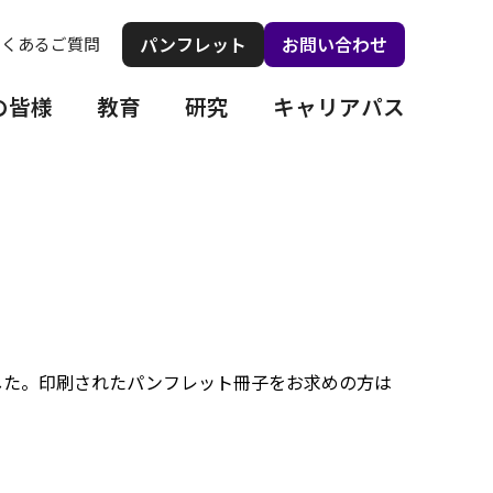
パンフレット
お問い合わせ
よくあるご質問
の皆様
教育
研究
キャリアパス
ました。印刷されたパンフレット冊子をお求めの方は