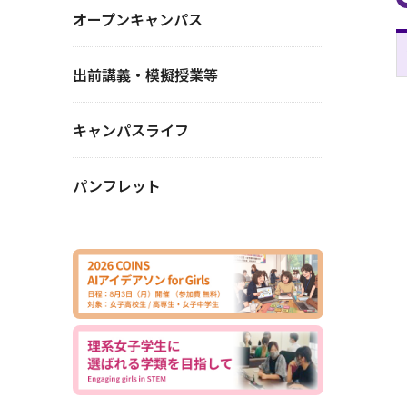
オープンキャンパス
出前講義・模擬授業等
キャンパスライフ
パンフレット