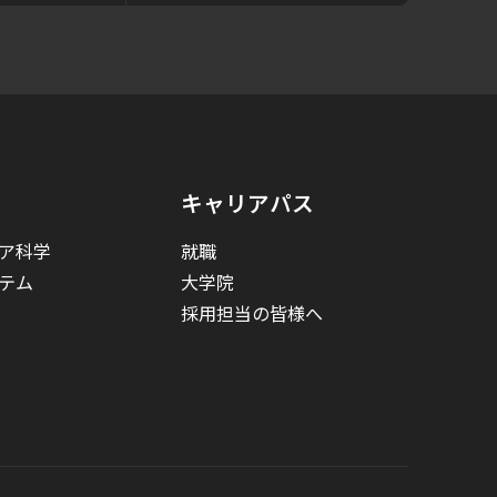
キャリアパス
ア科学
就職
テム
大学院
採用担当の皆様へ