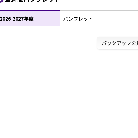
2026-2027年度
パンフレット
バックアップを