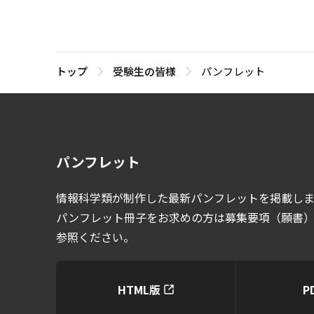
トップ
受験生の皆様
パンフレット
パンフレット
情報科学類が制作した最新パンフレットを掲載し
パンフレット冊子をお求めの方は募集要項（願書
参照ください。
HTML版
P