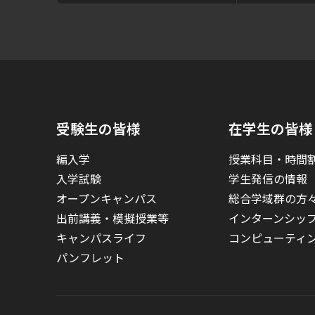
受験生の皆様
在学生の皆様
編入学
授業科目・時間
入学試験
学生発信の情報
オープンキャンパス
総合学域群の方
出前講義・模擬授業等
インターンシッ
キャンパスライフ
コンピューティ
パンフレット