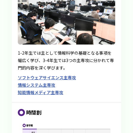
1-2年生では主として情報科学の基礎となる事項を
幅広く学び、3-4年生では3つの主専攻に分かれて専
門的内容を深く学びます。
ソフトウェアサイエンス主専攻
情報システム主専攻
知能情報メディア主専攻
時間割