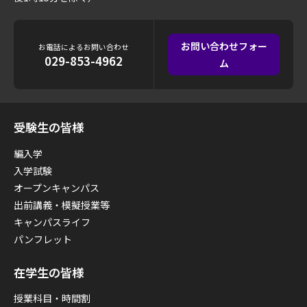
お問い合わせフォー
お電話によるお問い合わせ
029-853-4962
ム
受験生の皆様
編入学
入学試験
オープンキャンパス
出前講義・模擬授業等
キャンパスライフ
パンフレット
在学生の皆様
授業科目・時間割