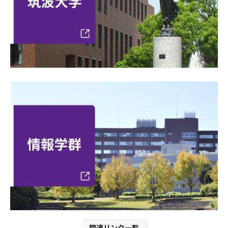
関連リンク一覧