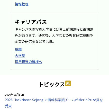
情報数理
キャリアパス
キャンパスの写真大学院には博士前期課程と後期課
程があります。研究後、大学などの教育研究機関や
企業の研究所などで活躍。
就職
大学院
採用担当の皆様へ
トピックス
2026年07月30日
2026 Hacktheon Sejong で情報科学類チームがMerit Prize賞を
受賞