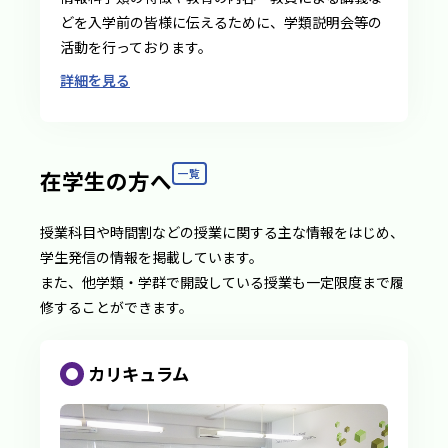
どを入学前の皆様に伝えるために、学類説明会等の
活動を行っております。
詳細を見る
在学生の方へ
一覧
授業科目や時間割などの授業に関する主な情報をはじめ、
学生発信の情報を掲載しています。
また、他学類・学群で開設している授業も一定限度まで履
修することができます。
カリキュラム