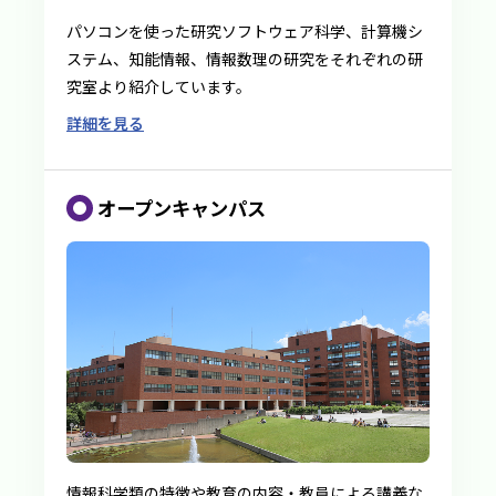
パソコンを使った研究ソフトウェア科学、計算機シ
ステム、知能情報、情報数理の研究をそれぞれの研
究室より紹介しています。
詳細を見る
オープンキャンパス
情報科学類の特徴や教育の内容・教員による講義な