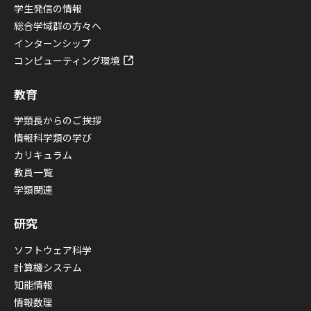
学生発信の情報
総合学域群の方々へ
インターンシップ
コンピューティング環境
教育
学類長からのご挨拶
情報科学類の学び
カリキュラム
教員一覧
学類関連
研究
ソフトウェア科学
計算機システム
知能情報
情報数理