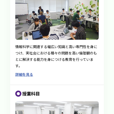
情報科学に関連する幅広い知識と高い専門性を身に
つけ、実社会における種々の問題を高い倫理観のも
とに解決する能力を身につける教育を行っていま
す。
詳細を見る
授業科目