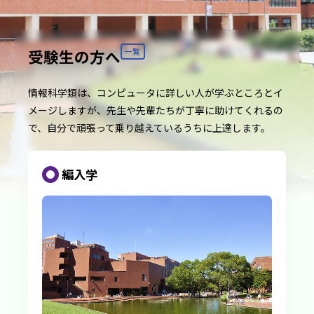
受験生の方へ
一覧
情報科学類は、コンピュータに詳しい人が学ぶところとイ
メージしますが、先生や先輩たちが丁寧に助けてくれるの
で、自分で頑張って乗り越えているうちに上達します。
編入学