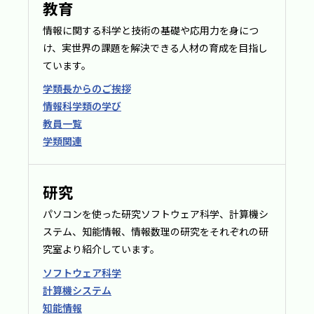
教育
情報に関する科学と技術の基礎や応用力を身につ
け、実世界の課題を解決できる人材の育成を目指し
ています。
学類長からのご挨拶
情報科学類の学び
教員一覧
学類関連
研究
パソコンを使った研究ソフトウェア科学、計算機シ
ステム、知能情報、情報数理の研究をそれぞれの研
究室より紹介しています。
ソフトウェア科学
計算機システム
知能情報