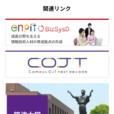
関連リンク