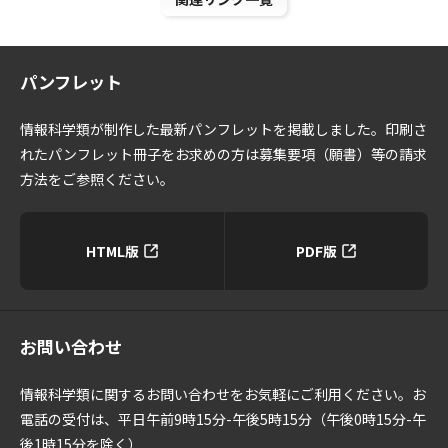
パンフレット
情報科学類が制作した最新パンフレットを掲載しました。印刷さ
れたパンフレット冊子をお求めの方は募集要項（願書）等の請求
方法をご参照ください。
HTML版
PDF版
お問い合わせ
情報科学類に関するお問い合わせをお気軽にご利用ください。お
電話の受付は、平日午前9時15分-午後5時15分（午後0時15分-午
後1時15分を除く）