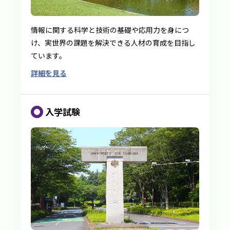
情報に関する科学と技術の基礎や応用力を身につ
け、実世界の課題を解決できる人材の育成を目指し
ています。
詳細を見る
入学試験