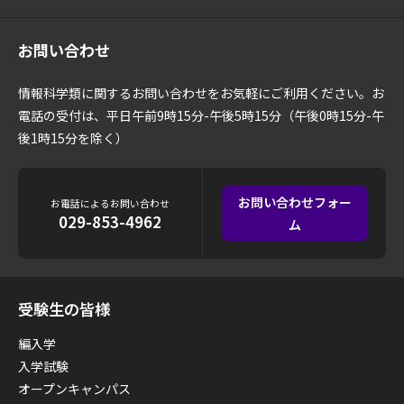
お問い合わせ
情報科学類に関するお問い合わせをお気軽にご利用ください。お
電話の受付は、平日午前9時15分-午後5時15分（午後0時15分-午
後1時15分を除く）
お問い合わせフォー
お電話によるお問い合わせ
029-853-4962
ム
受験生の皆様
編入学
入学試験
オープンキャンパス