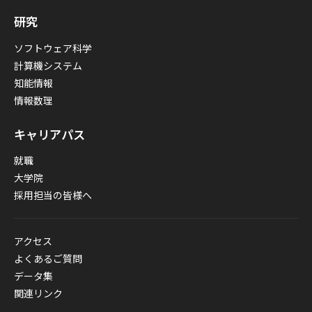
研究
ソフトウェア科学
計算機システム
知能情報
情報数理
キャリアパス
就職
大学院
採用担当の皆様へ
アクセス
よくあるご質問
データ集
関連リンク