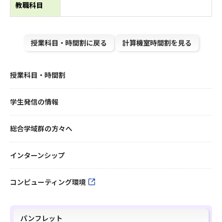
教職科目
授業科目・時間割に戻る
計算機室時間割を見る
授業科目・時間割
学生発信の情報
総合学域群の方々へ
インターンシップ
コンピューティング環境
パンフレット