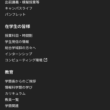
出前講義・模擬授業等
キャンパスライフ
パンフレット
在学生の皆様
授業科目・時間割
学生発信の情報
総合学域群の方々へ
インターンシップ
コンピューティング環境
教育
学類長からのご挨拶
情報科学類の学び
カリキュラム
教員一覧
学類関連