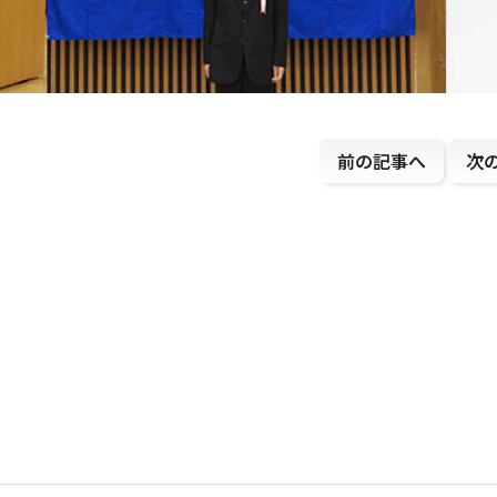
前の記事へ
次