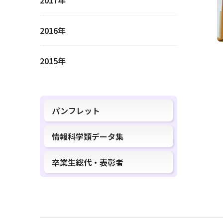
2017年
2016年
2015年
パンフレット
情報科学類データ集
卒業生総代・表彰者