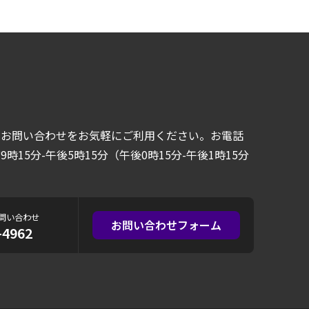
るお問い合わせをお気軽にご利用ください。お電話
時15分-午後5時15分（午後0時15分-午後1時15分
問い合わせ
お問い合わせフォーム
-4962