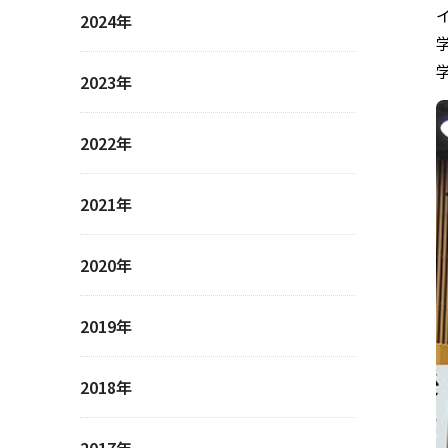
2024年
2023年
2022年
2021年
2020年
2019年
2018年