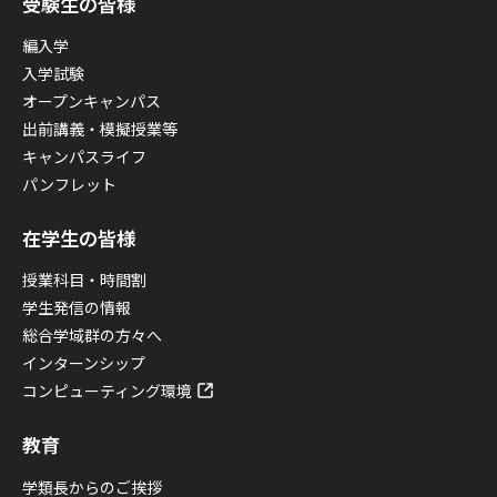
受験生の皆様
編入学
入学試験
オープンキャンパス
出前講義・模擬授業等
キャンパスライフ
パンフレット
在学生の皆様
授業科目・時間割
学生発信の情報
総合学域群の方々へ
インターンシップ
コンピューティング環境
教育
学類長からのご挨拶