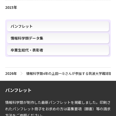
2015年
パンフレット
情報科学類データ集
卒業生総代・表彰者
2026年
情報科学類4年の上田一斗さんが参加する筑波大学蹴球部ア
パンフレット
情報科学類が制作した最新パンフレットを掲載しました。印刷さ
れたパンフレット冊子をお求めの方は募集要項（願書）等の請求
方法をご参照ください。