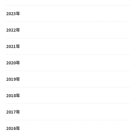
2023年
2022年
2021年
2020年
2019年
2018年
2017年
2016年