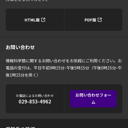
HTML版
PDF版
お問い合わせ
情報科学類に関するお問い合わせをお気軽にご利用ください。お
電話の受付は、平日午前9時15分-午後5時15分（午後0時15分-午
後1時15分を除く）
お問い合わせフォー
お電話によるお問い合わせ
029-853-4962
ム