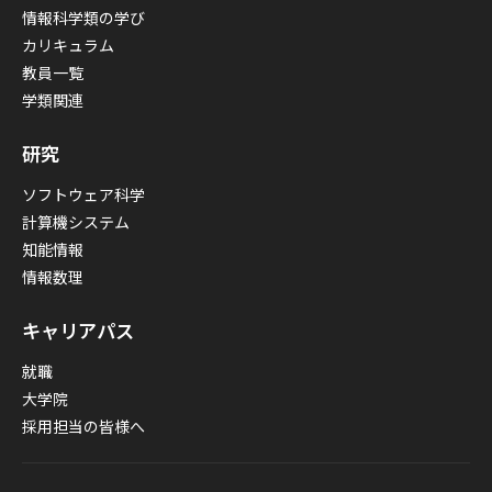
情報科学類の学び
カリキュラム
教員一覧
学類関連
研究
ソフトウェア科学
計算機システム
知能情報
情報数理
キャリアパス
就職
大学院
採用担当の皆様へ