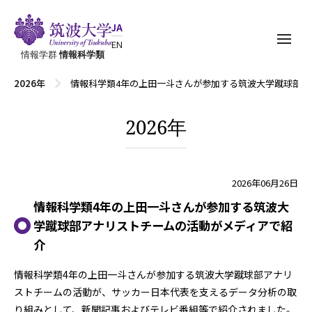
JA
EN
情報学群
情報科学類
2026年
情報科学類4年の上田一斗さんが参加する筑波大学蹴球部ア
2026年
2026年06月26日
情報科学類4年の上田一斗さんが参加する筑波大
学蹴球部アナリストチームの活動がメディアで紹
介
情報科学類4年の上田一斗さんが参加する筑波大学蹴球部アナリ
ストチームの活動が、サッカー日本代表を支えるデータ分析の取
り組みとして、新聞記事およびテレビ番組等で紹介されました。