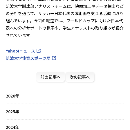
筑波大学蹴球部アナリストチームは、映像加工やデータ抽出など
の分析を通じて、サッカー日本代表の戦術面を支える活動に取り
組んでいます。今回の報道では、ワールドカップに向けた日本代
表への分析サポートの様子や、学生アナリストの取り組みが紹介
されています。
Yahoo!ニュース
筑波大学体育スポーツ局
前の記事へ
次の記事へ
2026年
2025年
2024年