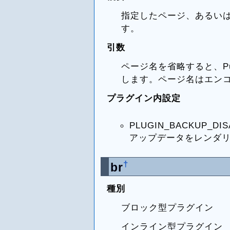
指定したページ、あるい
す。
引数
ページ名を省略すると、Pu
します。ページ名はエン
プラグイン内設定
PLUGIN_BACKUP_DI
アップデータをレンダ
†
br
種別
ブロック型プラグイン
インライン型プラグイン