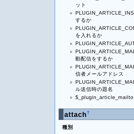
ット
PLUGIN_ARTICL
するか
PLUGIN_ARTICL
を入れるか
PLUGIN_ARTICLE
PLUGIN_ARTICLE_
動配信をするか
PLUGIN_ARTICLE
信者メールアドレス
PLUGIN_ARTICLE_
ル送信時の題名
$_plugin_articl
†
attach
種別