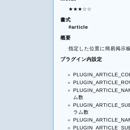
★★★☆☆
書式
#article
概要
指定した位置に簡易掲示
プラグイン内設定
PLUGIN_ARTICLE
PLUGIN_ARTICLE
PLUGIN_ARTICLE
ム数
PLUGIN_ARTICLE
ラム数
PLUGIN_ARTICLE
PLUGIN_ARTICLE