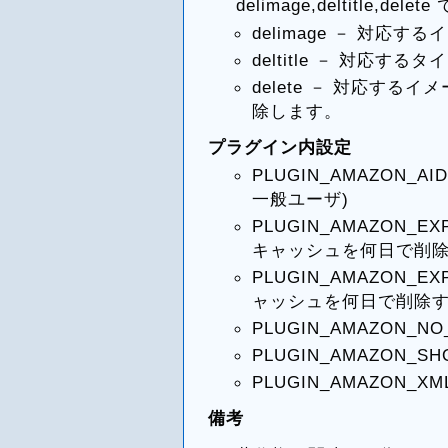
delimage,deltitle,
delimage － 対応
deltitle － 対応
delete － 対応す
除します。
プラグイン内設定
PLUGIN_AMAZON_A
一般ユーザ)
PLUGIN_AMAZON_EX
キャッシュを何日で削
PLUGIN_AMAZON_EX
ャッシュを何日で削除
PLUGIN_AMAZON_
PLUGIN_AMAZON_S
PLUGIN_AMAZON_X
備考