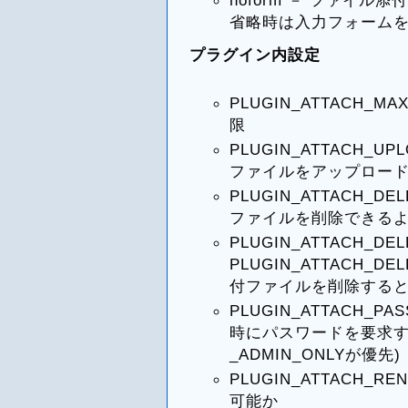
省略時は入力フォーム
プラグイン内設定
PLUGIN_ATTACH_
限
PLUGIN_ATTACH_U
ファイルをアップロー
PLUGIN_ATTACH_D
ファイルを削除できる
PLUGIN_ATTACH_DE
PLUGIN_ATTACH_D
付ファイルを削除する
PLUGIN_ATTACH_P
時にパスワードを要求するか
_ADMIN_ONLYが優先)
PLUGIN_ATTACH_
可能か