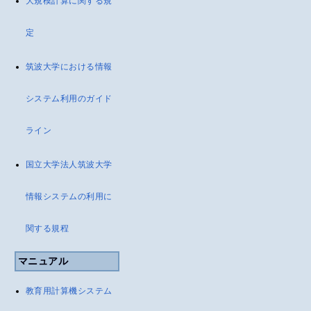
大規模計算に関する規
定
筑波大学における情報
システム利用のガイド
ライン
国立大学法人筑波大学
情報システムの利用に
関する規程
マニュアル
教育用計算機システム