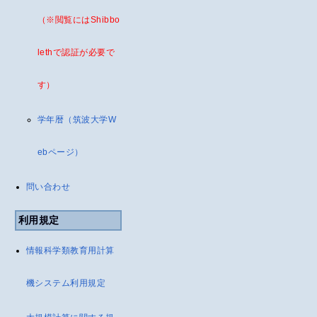
（※閲覧にはShibbo
lethで認証が必要で
す）
学年暦（筑波大学W
ebページ）
問い合わせ
利用規定
情報科学類教育用計算
機システム利用規定