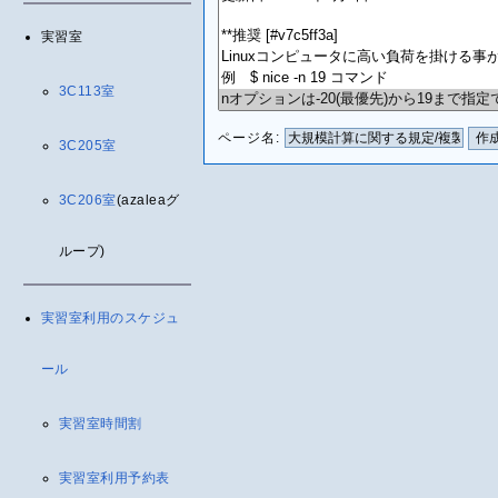
実習室
3C113室
ページ名:
3C205室
3C206室
(azaleaグ
ループ)
実習室利用のスケジュ
ール
実習室時間割
実習室利用予約表