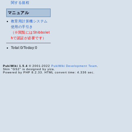
関する規程
マニュアル
教育用計算機システム
使用の手引き
（※閲覧にはShibbolet
hで認証が必要です）
Total:0/Today:0
PukiWiki 1.5.4
© 2001-2022
PukiWiki Development Team
.
Skin "GS2" is designed by yiza.
Powered by PHP 8.2.33. HTML convert time: 4.336 sec.