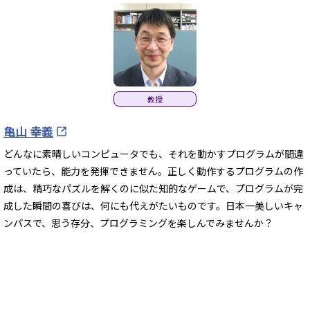
教授
亀山 幸義
どんなに素晴しいコンピュータでも、それを動かすプログラムが間違
っていたら、能力を発揮できません。正しく動作するプログラムの作
成は、精巧なパズルを解くのに似た知的なゲームで、プログラムが完
成した瞬間の喜びは、何にも代えがたいものです。日本一美しいキャ
ンパスで、思う存分、プログラミングを楽しんでみませんか？