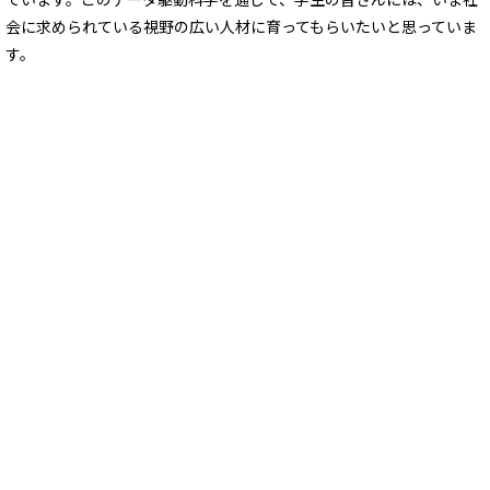
会に求められている視野の広い人材に育ってもらいたいと思っていま
す。