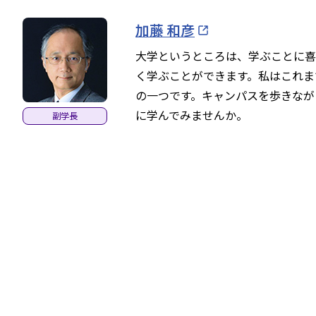
加藤 和彦
大学というところは、学ぶことに喜
く学ぶことができます。私はこれま
の一つです。キャンパスを歩きなが
に学んでみませんか。
副学長