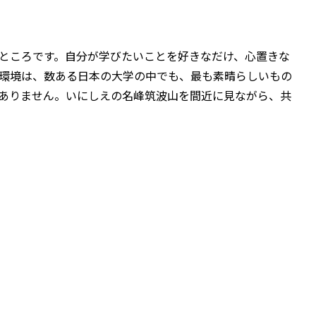
ところです。自分が学びたいことを好きなだけ、心置きな
環境は、数ある日本の大学の中でも、最も素晴らしいもの
ありません。いにしえの名峰筑波山を間近に見ながら、共