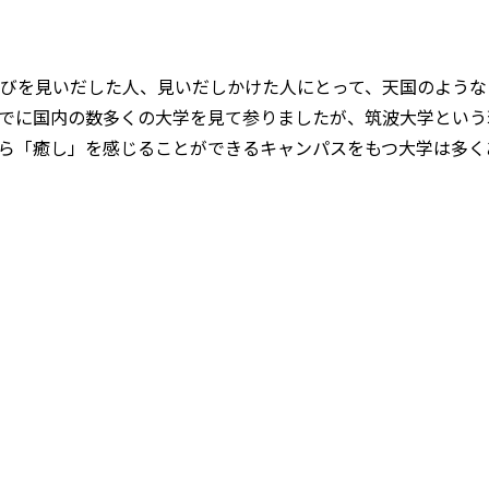
びを見いだした人、見いだしかけた人にとって、天国のような
でに国内の数多くの大学を見て参りましたが、筑波大学という
ら「癒し」を感じることができるキャンパスをもつ大学は多く