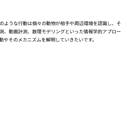
のような行動は個々の動物が相手や周辺環境を認識し、そ
測、動画計測、数理モデリングといった情報学的アプロー
動やそのメカニズムを解明していきたいです。