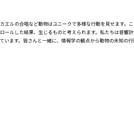
カエルの合唱など動物はユニークで多様な行動を見せます。こ
ロールした結果、生じるものと考えられます。私たちは音響計
ています。皆さんと一緒に、情報学の観点から動物の未知の行