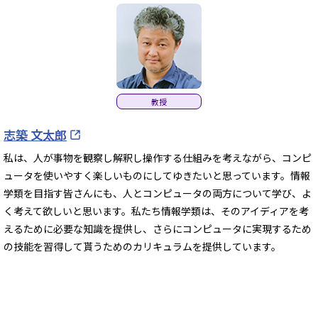
教授
志築 文太郎
私は、人が事物を観察し解釈し操作する仕組みを考えながら、コンピ
ュータを使いやすく楽しいものにしてゆきたいと思っています。情報
学類を目指す皆さんにも、人とコンピュータの両方について学び、よ
く考えて欲しいと思います。私たち情報学類は、そのアイディアを考
えるために必要な知識を提供し、さらにコンピュータに実現するため
の技能を習得して貰うためのカリキュラムを提供しています。