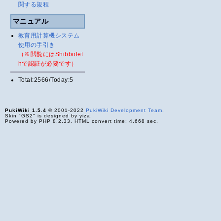
関する規程
マニュアル
教育用計算機システム
使用の手引き
（※閲覧にはShibbolet
hで認証が必要です）
Total:2566/Today:5
PukiWiki 1.5.4
© 2001-2022
PukiWiki Development Team
.
Skin "GS2" is designed by yiza.
Powered by PHP 8.2.33. HTML convert time: 4.668 sec.