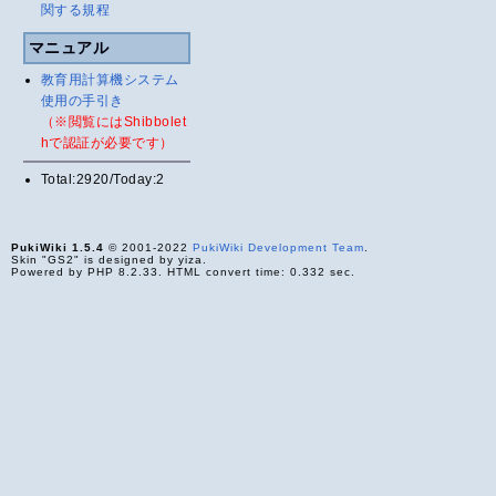
関する規程
マニュアル
教育用計算機システム
使用の手引き
（※閲覧にはShibbolet
hで認証が必要です）
Total:2920/Today:2
PukiWiki 1.5.4
© 2001-2022
PukiWiki Development Team
.
Skin "GS2" is designed by yiza.
Powered by PHP 8.2.33. HTML convert time: 0.332 sec.