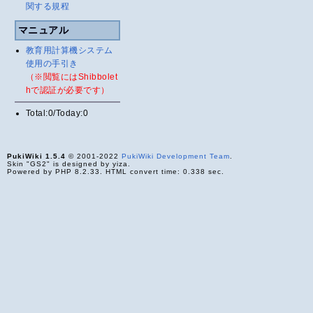
関する規程
マニュアル
教育用計算機システム
使用の手引き
（※閲覧にはShibbolet
hで認証が必要です）
Total:0/Today:0
PukiWiki 1.5.4
© 2001-2022
PukiWiki Development Team
.
Skin "GS2" is designed by yiza.
Powered by PHP 8.2.33. HTML convert time: 0.338 sec.