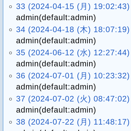
33 (2024-04-15 (月) 19:02:43)
admin(default:admin)
34 (2024-04-18 (木) 18:07:19)
admin(default:admin)
35 (2024-06-12 (水) 12:27:44)
admin(default:admin)
36 (2024-07-01 (月) 10:23:32)
admin(default:admin)
37 (2024-07-02 (火) 08:47:02)
admin(default:admin)
38 (2024-07-22 (月) 11:48:17)