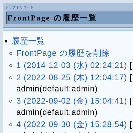
トップ
|
リロード
FrontPage の履歴一覧
履歴一覧
FrontPage の履歴を削除
1 (2014-12-03 (水) 02:24:21)
2 (2022-08-25 (木) 12:04:17)
admin(default:admin)
3 (2022-09-02 (金) 15:04:41)
admin(default:admin)
4 (2022-09-30 (金) 15:28:54)