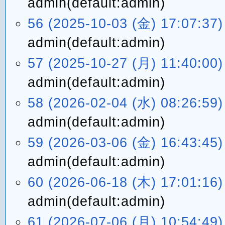
admin(default:admin)
56 (2025-10-03 (金) 17:07:37)
admin(default:admin)
57 (2025-10-27 (月) 11:40:00)
admin(default:admin)
58 (2026-02-04 (水) 08:26:59)
admin(default:admin)
59 (2026-03-06 (金) 16:43:45)
admin(default:admin)
60 (2026-06-18 (木) 17:01:16)
admin(default:admin)
61 (2026-07-06 (月) 10:54:49)