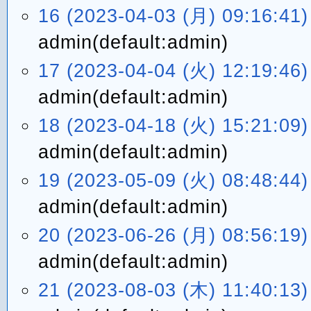
16 (2023-04-03 (月) 09:16:41)
admin(default:admin)
17 (2023-04-04 (火) 12:19:46)
admin(default:admin)
18 (2023-04-18 (火) 15:21:09)
admin(default:admin)
19 (2023-05-09 (火) 08:48:44)
admin(default:admin)
20 (2023-06-26 (月) 08:56:19)
admin(default:admin)
21 (2023-08-03 (木) 11:40:13)