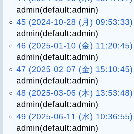
admin(default:admin)
45 (2024-10-28 (月) 09:53:33)
admin(default:admin)
46 (2025-01-10 (金) 11:20:45)
admin(default:admin)
47 (2025-02-07 (金) 15:10:45)
admin(default:admin)
48 (2025-03-06 (木) 13:53:48)
admin(default:admin)
49 (2025-06-11 (水) 10:36:55)
admin(default:admin)