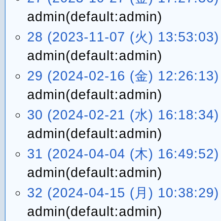
admin(default:admin)
28 (2023-11-07 (火) 13:53:03)
admin(default:admin)
29 (2024-02-16 (金) 12:26:13)
admin(default:admin)
30 (2024-02-21 (水) 16:18:34)
admin(default:admin)
31 (2024-04-04 (木) 16:49:52)
admin(default:admin)
32 (2024-04-15 (月) 10:38:29)
admin(default:admin)