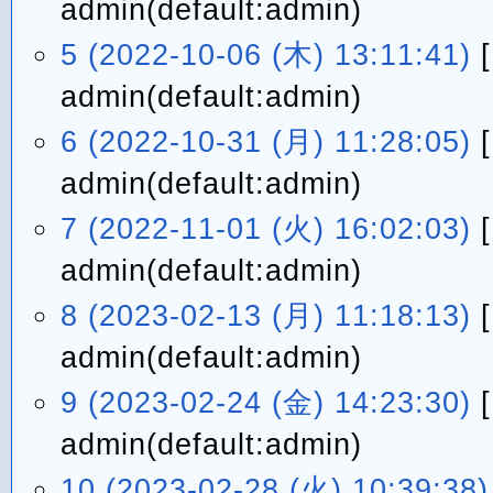
admin(default:admin)
5 (2022-10-06 (木) 13:11:41)
admin(default:admin)
6 (2022-10-31 (月) 11:28:05)
admin(default:admin)
7 (2022-11-01 (火) 16:02:03)
admin(default:admin)
8 (2023-02-13 (月) 11:18:13)
admin(default:admin)
9 (2023-02-24 (金) 14:23:30)
admin(default:admin)
10 (2023-02-28 (火) 10:39:38)