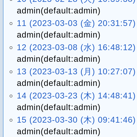
admin(default:admin)
11 (2023-03-03 (金) 20:31:57)
admin(default:admin)
12 (2023-03-08 (水) 16:48:12)
admin(default:admin)
13 (2023-03-13 (月) 10:27:07)
admin(default:admin)
14 (2023-03-23 (木) 14:48:41)
admin(default:admin)
15 (2023-03-30 (木) 09:41:46)
admin(default:admin)