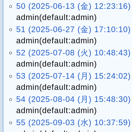
50 (2025-06-13 (金) 12:23:16)
admin(default:admin)
51 (2025-06-27 (金) 17:10:10)
admin(default:admin)
52 (2025-07-08 (火) 10:48:43)
admin(default:admin)
53 (2025-07-14 (月) 15:24:02)
admin(default:admin)
54 (2025-08-04 (月) 15:48:30)
admin(default:admin)
55 (2025-09-03 (水) 10:37:59)