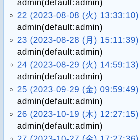
admin(default:admin)
22 (2023-08-08 (火) 13:33:10)
admin(default:admin)
23 (2023-08-28 (月) 15:11:39)
admin(default:admin)
24 (2023-08-29 (火) 14:59:13)
admin(default:admin)
25 (2023-09-29 (金) 09:59:49)
admin(default:admin)
26 (2023-10-19 (木) 12:27:15)
admin(default:admin)
27 (2023-10-27 (金) 17:27:36)