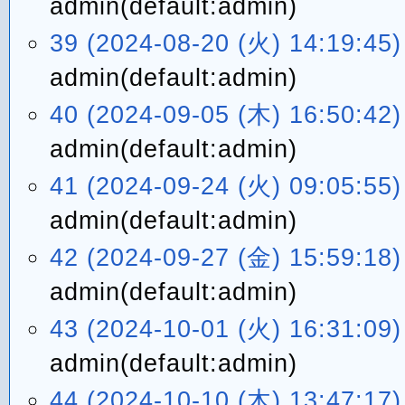
admin(default:admin)
39 (2024-08-20 (火) 14:19:45)
admin(default:admin)
40 (2024-09-05 (木) 16:50:42)
admin(default:admin)
41 (2024-09-24 (火) 09:05:55)
admin(default:admin)
42 (2024-09-27 (金) 15:59:18)
admin(default:admin)
43 (2024-10-01 (火) 16:31:09)
admin(default:admin)
44 (2024-10-10 (木) 13:47:17)