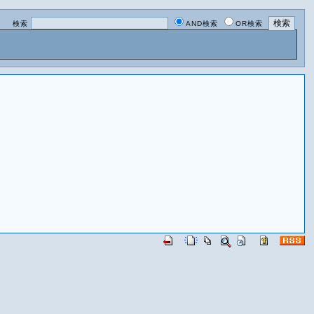
検索
AND検索
OR検索